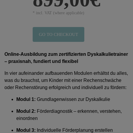
* incl. VAT (where applicable)
GO TO CHECKOUT
Online-Ausbildung zum zertifizierten Dyskalkulietrainer
– praxisnah, fundiert und flexibel
In vier aufeinander aufbauenden Modulen erhältst du alles,
was du brauchst, um Kinder mit einer Rechenschwäche
oder Rechenstörung erfolgreich und individuell zu fördern:
Modul 1:
Grundlagenwissen zur Dyskalkulie
Modul 2:
Förderdiagnostik – erkennen, verstehen,
einordnen
Modul 3:
Individuelle Förderplanung erstellen